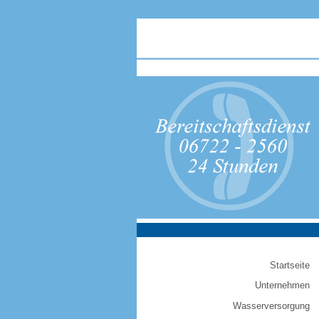
Startseite
Unternehmen
Wasserversorgung