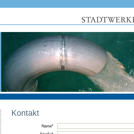
Kontakt
Name*